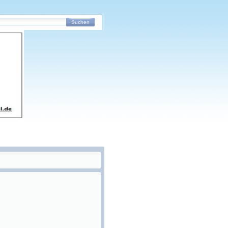
Suchen