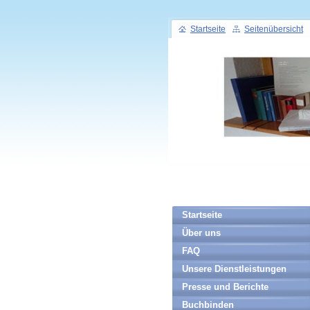
Startseite
Seitenübersicht
Startseite
Über uns
FAQ
Unsere Dienstleistungen
Presse und Berichte
Buchbinden