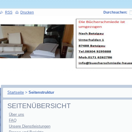
RSS
Drucken
Durchsuchen:
Startseite
>
Seitenstruktur
SEITENÜBERSICHT
Über uns
FAQ
Unsere Dienstleistungen