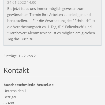
24.01.2022 14:00
Bis jetzt ist es uns immer möglich gewesen zum
gewünschten Termin Ihre Arbeiten zu erledigen und
herzustellen. Für die Verarbeitung des "Echtbuch" ist
die Verarbeitungszeit ca. 1 Tag, für" Folienbuch" und
"Hardcover" Klemmschiene ist es möglich am gleichen
Tag das Buch zu...
Einträge: 1 - 2 von 2
Kontakt
buecherschmiede-heusel.de
Unterhalden 1
Betzigau
87488