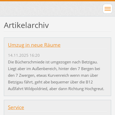
Artikelarchiv
Umzug in neue Räume
14.11.2025 16:20
Die Bücherschmiede ist umgezogen nach Betzigau.
Liegt aber im Außenbereich, hinter den 7 Bergen bei
den 7 Zwergen, etwas Kurvenreich wenn man über
Betzigau fährt, geht abe bequemer über die B12
Außfahrt Wildpoldried, aber dann Richtung Hochgreut.
Service